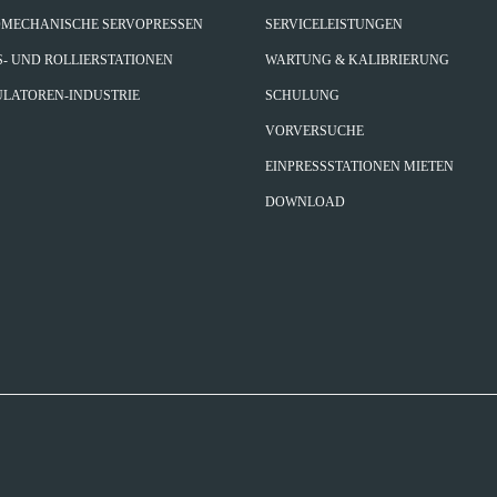
MECHANISCHE SERVOPRESSEN
SERVICELEISTUNGEN
S- UND ROLLIERSTATIONEN
WARTUNG & KALIBRIERUNG
LATOREN-INDUSTRIE
SCHULUNG
VORVERSUCHE
EINPRESSSTATIONEN MIETEN
DOWNLOAD