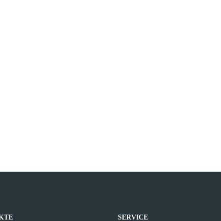
KTE
SERVICE