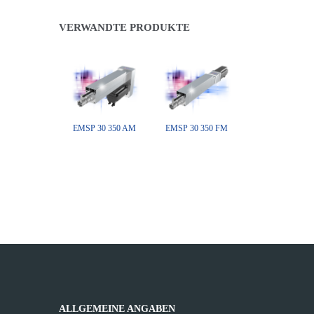
VERWANDTE PRODUKTE
EMSP 30 350 AM
EMSP 30 350 FM
ALLGEMEINE ANGABEN