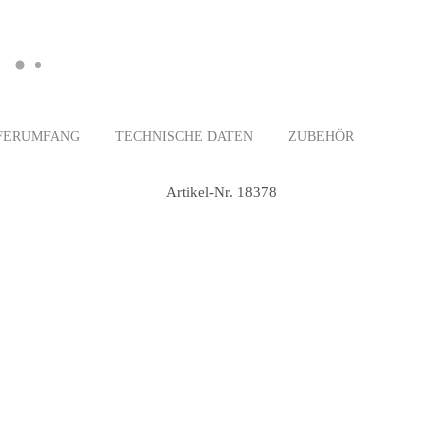
FERUMFANG
TECHNISCHE DATEN
ZUBEHÖR
Artikel-Nr. 18378