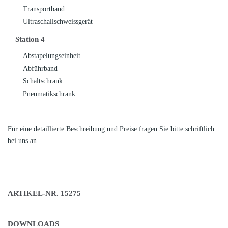
Transportband
Ultraschallschweissgerät
Station 4
Abstapelungseinheit
Abführband
Schaltschrank
Pneumatikschrank
Für eine detaillierte Beschreibung und Preise fragen Sie bitte schriftlich
bei uns an.
ARTIKEL-NR. 15275
DOWNLOADS