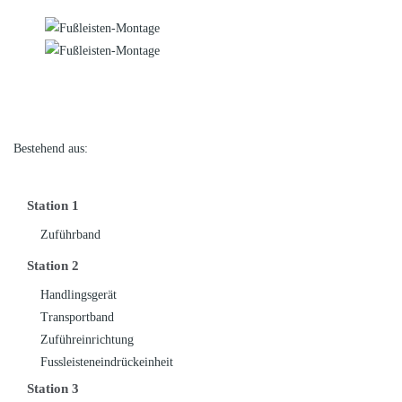
Bestehend aus:
Station 1
Zuführband
Station 2
Handlingsgerät
Transportband
Zuführeinrichtung
Fussleisteneindrückeinheit
Station 3