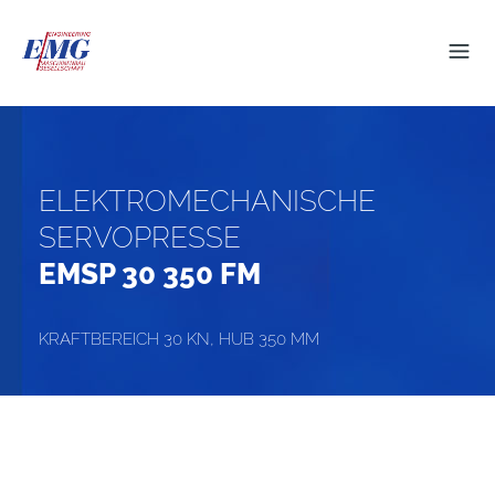
ELEKTROMECHANISCHE
SERVOPRESSE
EMSP 30 350 FM
KRAFTBEREICH 30 KN, HUB 350 MM