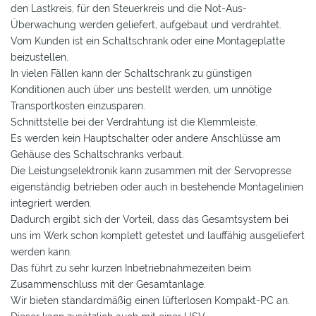
den Lastkreis, für den Steuerkreis und die Not-Aus-
Überwachung werden geliefert, aufgebaut und verdrahtet.
Vom Kunden ist ein Schaltschrank oder eine Montageplatte
beizustellen.
In vielen Fällen kann der Schaltschrank zu günstigen
Konditionen auch über uns bestellt werden, um unnötige
Transportkosten einzusparen.
Schnittstelle bei der Verdrahtung ist die Klemmleiste.
Es werden kein Hauptschalter oder andere Anschlüsse am
Gehäuse des Schaltschranks verbaut.
Die Leistungselektronik kann zusammen mit der Servopresse
eigenständig betrieben oder auch in bestehende Montagelinien
integriert werden.
Dadurch ergibt sich der Vorteil, dass das Gesamtsystem bei
uns im Werk schon komplett getestet und lauffähig ausgeliefert
werden kann.
Das führt zu sehr kurzen Inbetriebnahmezeiten beim
Zusammenschluss mit der Gesamtanlage.
Wir bieten standardmäßig einen lüfterlosen Kompakt-PC an.