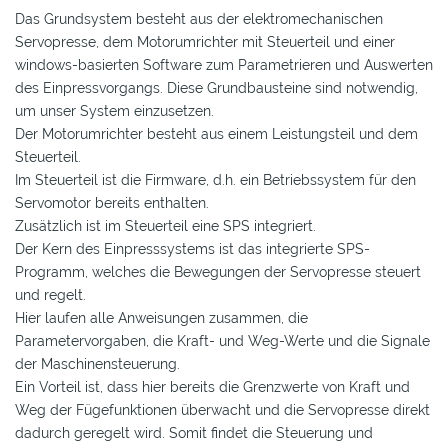
Das Grundsystem besteht aus der elektromechanischen
Servopresse, dem Motorumrichter mit Steuerteil und einer
windows-basierten Software zum Parametrieren und Auswerten
des Einpressvorgangs. Diese Grundbausteine sind notwendig,
um unser System einzusetzen.
Der Motorumrichter besteht aus einem Leistungsteil und dem
Steuerteil.
Im Steuerteil ist die Firmware, d.h. ein Betriebssystem für den
Servomotor bereits enthalten.
Zusätzlich ist im Steuerteil eine SPS integriert.
Der Kern des Einpresssystems ist das integrierte SPS-
Programm, welches die Bewegungen der Servopresse steuert
und regelt.
Hier laufen alle Anweisungen zusammen, die
Parametervorgaben, die Kraft- und Weg-Werte und die Signale
der Maschinensteuerung.
Ein Vorteil ist, dass hier bereits die Grenzwerte von Kraft und
Weg der Fügefunktionen überwacht und die Servopresse direkt
dadurch geregelt wird. Somit findet die Steuerung und