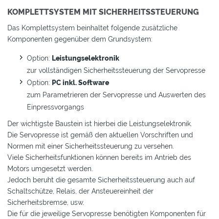
KOMPLETTSYSTEM MIT SICHERHEITSSTEUERUNG
Das Komplettsystem beinhaltet folgende zusätzliche
Komponenten gegenüber dem Grundsystem:
Option:
Leistungselektronik
zur vollständigen Sicherheitssteuerung der Servopresse
Option:
PC inkl. Software
zum Parametrieren der Servopresse und Auswerten des
Einpressvorgangs
Der wichtigste Baustein ist hierbei die Leistungselektronik.
Die Servopresse ist gemäß den aktuellen Vorschriften und
Normen mit einer Sicherheitssteuerung zu versehen.
Viele Sicherheitsfunktionen können bereits im Antrieb des
Motors umgesetzt werden.
Jedoch beruht die gesamte Sicherheitssteuerung auch auf
Schaltschütze, Relais, der Ansteuereinheit der
Sicherheitsbremse, usw.
Die für die jeweilige Servopresse benötigten Komponenten für