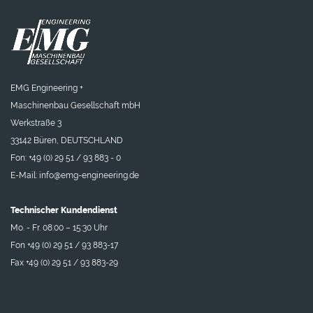
EMG Engineering +
Maschinenbau Gesellschaft mbH
Werkstraße 3
33142 Büren, DEUTSCHLAND
Fon: +49 (0) 29 51 / 93 883 - 0
E-Mail:
info@emg-engineering.de
Technischer Kundendienst
Mo. - Fr. 08:00 – 15:30 Uhr
Fon +49 (0) 29 51 / 93 883-17
Fax +49 (0) 29 51 / 93 883-29