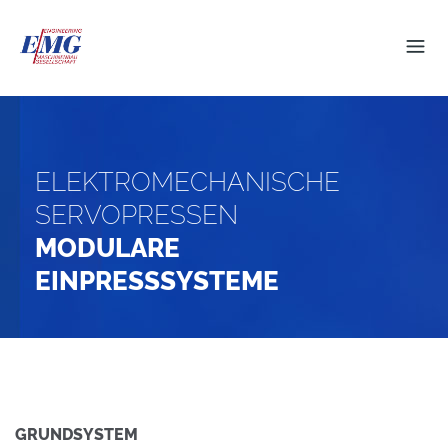
ELEKTROMECHANISCHE
SERVOPRESSEN
MODULARE
EINPRESSSYSTEME
GRUNDSYSTEM