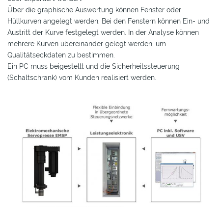
Über die graphische Auswertung können Fenster oder
Hüllkurven angelegt werden. Bei den Fenstern können Ein- und
Austritt der Kurve festgelegt werden. In der Analyse können
mehrere Kurven übereinander gelegt werden, um
Qualitätseckdaten zu bestimmen.
Ein PC muss beigestellt und die Sicherheitssteuerung
(Schaltschrank) vom Kunden realisiert werden.