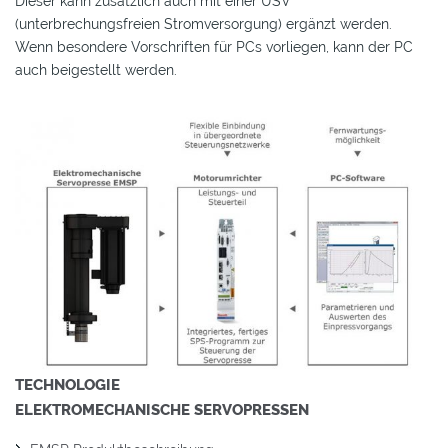
Dieser kann zusätzlich auch mit einer USV
(unterbrechungsfreien Stromversorgung) ergänzt werden.
Wenn besondere Vorschriften für PCs vorliegen, kann der PC
auch beigestellt werden.
TECHNOLOGIE
ELEKTROMECHANISCHE SERVOPRESSEN