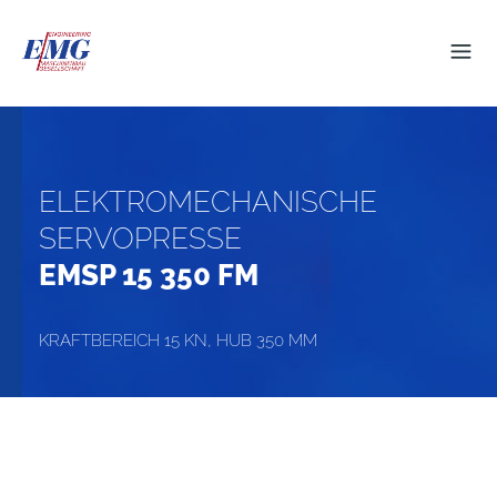
ELEKTROMECHANISCHE
SERVOPRESSE
EMSP 15 350 FM
KRAFTBEREICH 15 KN, HUB 350 MM