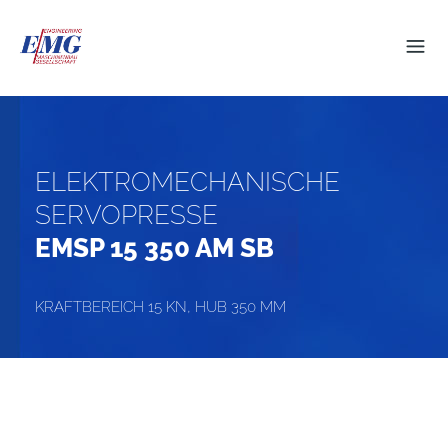
ELEKTROMECHANISCHE
SERVOPRESSE
EMSP 15 350 AM SB
KRAFTBEREICH 15 KN, HUB 350 MM