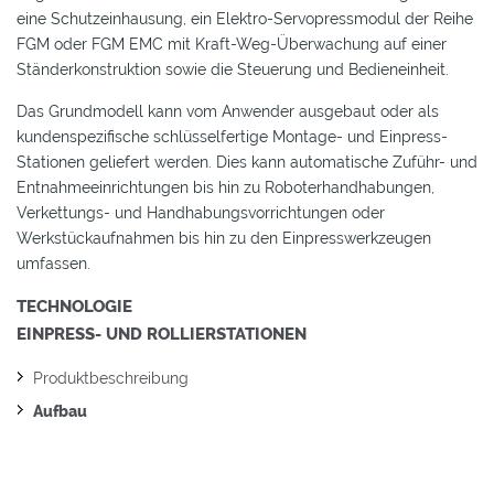
eine Schutzeinhausung, ein Elektro-Servopressmodul der Reihe
FGM oder FGM EMC mit Kraft-Weg-Überwachung auf einer
Ständerkonstruktion sowie die Steuerung und Bedieneinheit.
Das Grundmodell kann vom Anwender ausgebaut oder als
kundenspezifische schlüsselfertige Montage- und Einpress-
Stationen geliefert werden. Dies kann automatische Zuführ- und
Entnahmeeinrichtungen bis hin zu Roboterhandhabungen,
Verkettungs- und Handhabungsvorrichtungen oder
Werkstückaufnahmen bis hin zu den Einpresswerkzeugen
umfassen.
TECHNOLOGIE
EINPRESS- UND ROLLIERSTATIONEN
Produktbeschreibung
Aufbau