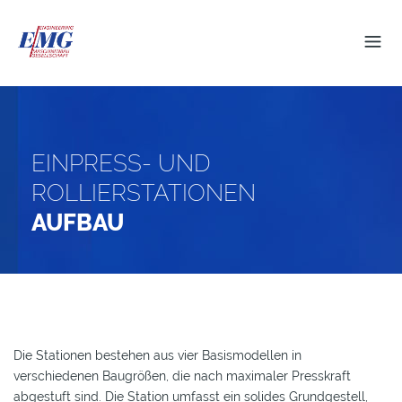
EINPRESS- UND
ROLLIERSTATIONEN
AUFBAU
Die Stationen bestehen aus vier Basismodellen in
verschiedenen Baugrößen, die nach maximaler Presskraft
abgestuft sind. Die Station umfasst ein solides Grundgestell,