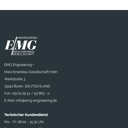
EMG Engineering +
Maschinenbau Gesellschaft mbH
Werkstraße 3
33142 Büren, DEUTSCHLAND
Fon: +49 (0) 29 51 / 93 883 - 0
E-Mail:
info@emg-engineering.de
Technischer Kundendienst
Mo. - Fr. 08:00 – 15:30 Uhr